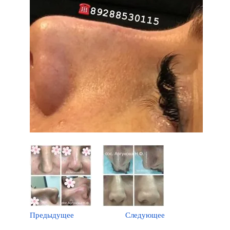
Предыдущее
Следующее